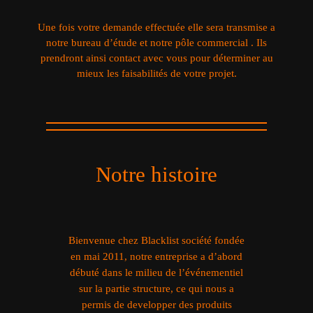
Une fois votre demande effectuée elle sera transmise a
notre bureau d’étude et notre pôle commercial . Ils
prendront ainsi contact avec vous pour déterminer au
mieux les faisabilités de votre projet.
Notre histoire
Bienvenue chez Blacklist société fondée
en mai 2011, notre entreprise a d’abord
débuté dans le milieu de l’événementiel
sur la partie structure, ce qui nous a
permis de developper des produits