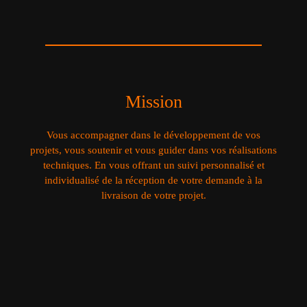
Mission
Vous accompagner dans le développement de vos
projets, vous soutenir et vous guider dans vos réalisations
techniques. En vous offrant un suivi personnalisé et
individualisé de la réception de votre demande à la
livraison de votre projet.