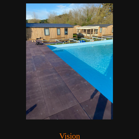
Vision