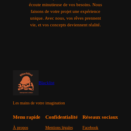
écoute minutieuse de vos besoins. Nous
faisons de votre projet une expérience
unique. Avec nous, vos rêves prennent
vie, et vos concepts deviennent réalité.
Blacklist
Les mains de votre imagination
Menu rapide
Confidentialité
Réseaux sociaux
À propos
Mentions légales
Facebook