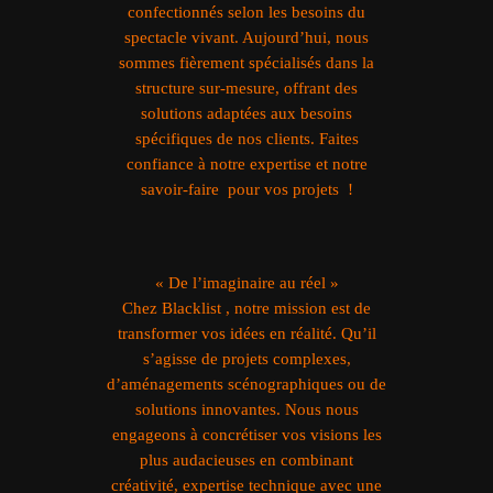
confectionnés selon les besoins du
spectacle vivant. Aujourd’hui, nous
sommes fièrement spécialisés dans la
structure sur-mesure, offrant des
solutions adaptées aux besoins
spécifiques de nos clients. Faites
confiance à notre expertise et notre
savoir-faire pour vos projets !
« De l’imaginaire au réel »
Chez Blacklist , notre mission est de
transformer vos idées en réalité. Qu’il
s’agisse de projets complexes,
d’aménagements scénographiques ou de
solutions innovantes. Nous nous
engageons à concrétiser vos visions les
plus audacieuses en combinant
créativité, expertise technique avec une